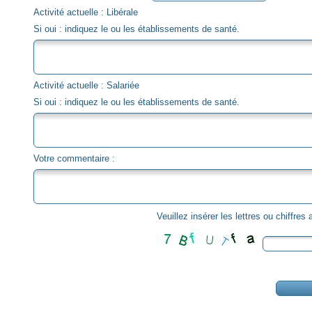
Activité actuelle : Libérale
Si oui : indiquez le ou les établissements de santé.
Activité actuelle : Salariée
Si oui : indiquez le ou les établissements de santé.
Votre commentaire :
Veuillez insérer les lettres ou chiffres