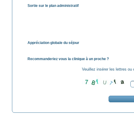
Sortie sur le plan administratif
Appréciation globale du séjour
Recommanderiez vous la clinique à un proche ?
Veuillez insérer les lettres ou