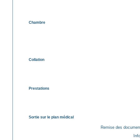
Chambre
Collation
Prestations
Sortie sur le plan médical