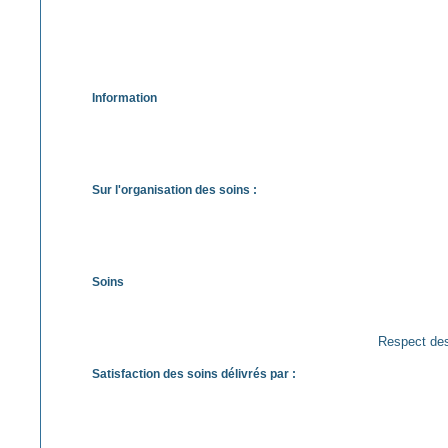
Information
Sur l'organisation des soins :
Soins
Res
Satisfaction des soins délivrés par :