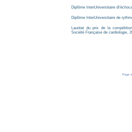
Diplôme InterUniversitaire d\'échoc
Diplôme InterUniversitaire de rythm
Lauréat du prix de la compétiti
Société Française de cardiologie, 
Page mi